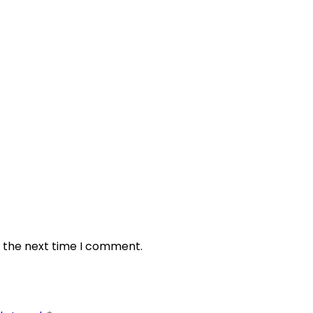
r the next time I comment.