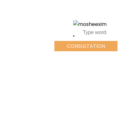
CONSULTATION
CONSULTATION