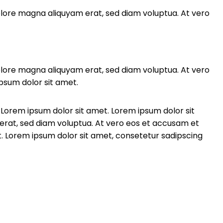
olore magna aliquyam erat, sed diam voluptua. At vero
olore magna aliquyam erat, sed diam voluptua. At vero
psum dolor sit amet.
 Lorem ipsum dolor sit amet. Lorem ipsum dolor sit
erat, sed diam voluptua. At vero eos et accusam et
t. Lorem ipsum dolor sit amet, consetetur sadipscing