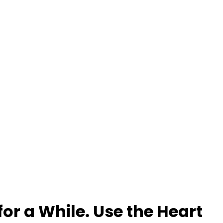
for a While. Use the Heart