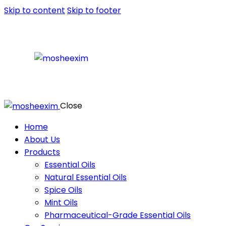
Skip to content
Skip to footer
Close
Home
About Us
Products
Essential Oils
Natural Essential Oils
Spice Oils
Mint Oils
Pharmaceutical-Grade Essential Oils