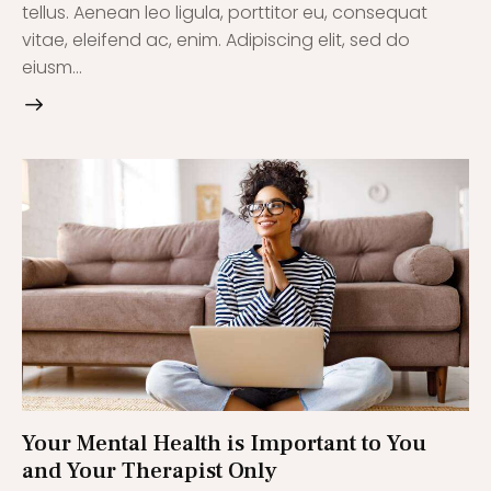
tellus. Aenean leo ligula, porttitor eu, consequat
vitae, eleifend ac, enim. Adipiscing elit, sed do
eiusm…
Your Mental Health is Important to You
and Your Therapist Only