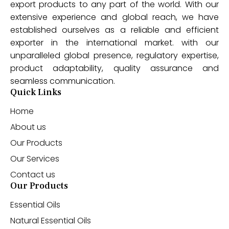
export products to any part of the world. With our
extensive experience and global reach, we have
established ourselves as a reliable and efficient
exporter in the international market. with our
unparalleled global presence, regulatory expertise,
product adaptability, quality assurance and
seamless communication.
Quick Links
Home
About us
Our Products
Our Services
Contact us
Our Products
Essential Oils
Natural Essential Oils