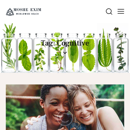
Tag: Cognitive