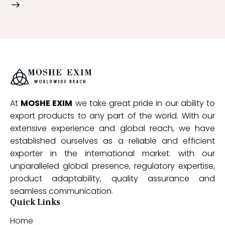
At
MOSHE EXIM
we take great pride in our ability to
export products to any part of the world. With our
extensive experience and global reach, we have
established ourselves as a reliable and efficient
exporter in the international market. with our
unparalleled global presence, regulatory expertise,
product adaptability, quality assurance and
seamless communication.
Quick Links
Home